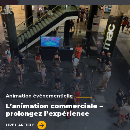
Animation évènementielle
L’animation commerciale –
prolongez l’expérience
LIRE L'ARTICLE