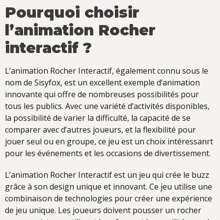
Pourquoi choisir
l’animation Rocher
interactif ?
L’animation Rocher Interactif, également connu sous le
nom de Sisyfox, est un excellent exemple d’animation
innovante qui offre de nombreuses possibilités pour
tous les publics. Avec une variété d’activités disponibles,
la possibilité de varier la difficulté, la capacité de se
comparer avec d’autres joueurs, et la flexibilité pour
jouer seul ou en groupe, ce jeu est un choix intéressanrt
pour les événements et les occasions de divertissement.
L’animation Rocher Interactif est un jeu qui crée le buzz
grâce à son design unique et innovant. Ce jeu utilise une
combinaison de technologies pour créer une expérience
de jeu unique. Les joueurs doivent pousser un rocher