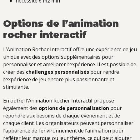
nécessite 6 m2 min
Options de l’animation
rocher interactif
L’Animation Rocher Interactif offre une expérience de jeu
unique avec des options supplémentaires pour
personnaliser et améliorer l’expérience. Il est possible de
créer des
challenges personnalisés
pour rendre
l’expérience de jeu encore plus passionnante et
stimulante.
En outre, l’Animation Rocher Interactif propose
également des
options de personnalisation
pour
répondre aux besoins de chaque événement et de
chaque client. Les organisateurs peuvent personnaliser
l’apparence de l’environnement de l’animation pour
refléter leur marque ou leur thème, ce qui peut ajouter