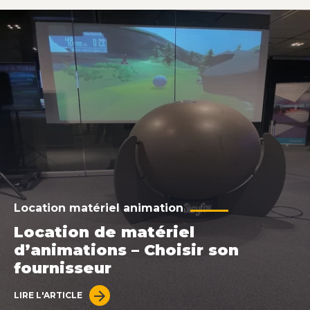
Location matériel animation
Location de matériel
d’animations – Choisir son
fournisseur
LIRE L'ARTICLE