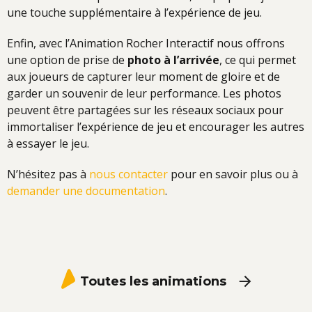
une touche supplémentaire à l’expérience de jeu.
Enfin, avec l’Animation Rocher Interactif nous offrons
une option de prise de
photo à l’arrivée
, ce qui permet
aux joueurs de capturer leur moment de gloire et de
garder un souvenir de leur performance. Les photos
peuvent être partagées sur les réseaux sociaux pour
immortaliser l’expérience de jeu et encourager les autres
à essayer le jeu.
N’hésitez pas à
nous contacter
pour en savoir plus ou à
demander une documentation
.
Toutes les animations