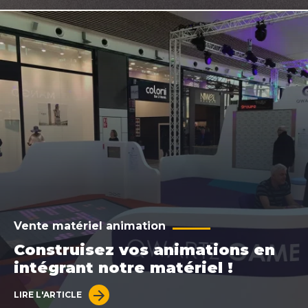
Vente matériel animation
Construisez vos animations en
intégrant notre matériel !
LIRE L'ARTICLE