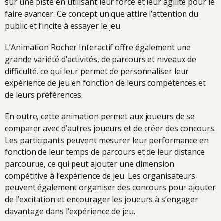
sur une piste en utilisant leur force et leur agilité pour le
faire avancer. Ce concept unique attire l’attention du
public et l’incite à essayer le jeu.
L’Animation Rocher Interactif offre également une
grande variété d’activités, de parcours et niveaux de
difficulté, ce qui leur permet de personnaliser leur
expérience de jeu en fonction de leurs compétences et
de leurs préférences.
En outre, cette animation permet aux joueurs de se
comparer avec d’autres joueurs et de créer des concours.
Les participants peuvent mesurer leur performance en
fonction de leur temps de parcours et de leur distance
parcourue, ce qui peut ajouter une dimension
compétitive à l’expérience de jeu. Les organisateurs
peuvent également organiser des concours pour ajouter
de l’excitation et encourager les joueurs à s’engager
davantage dans l’expérience de jeu.