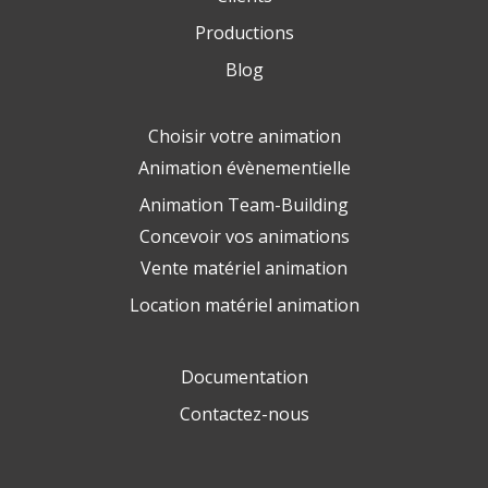
Productions
Blog
Choisir votre animation
Animation évènementielle
Animation Team-Building
Concevoir vos animations
Vente matériel animation
Location matériel animation
Documentation
Contactez-nous