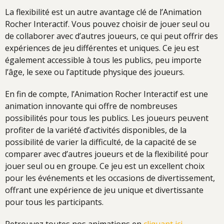
La flexibilité est un autre avantage clé de l’Animation
Rocher Interactif. Vous pouvez choisir de jouer seul ou
de collaborer avec d’autres joueurs, ce qui peut offrir des
expériences de jeu différentes et uniques. Ce jeu est
également accessible à tous les publics, peu importe
l’âge, le sexe ou l’aptitude physique des joueurs.
En fin de compte, l’Animation Rocher Interactif est une
animation innovante qui offre de nombreuses
possibilités pour tous les publics. Les joueurs peuvent
profiter de la variété d’activités disponibles, de la
possibilité de varier la difficulté, de la capacité de se
comparer avec d’autres joueurs et de la flexibilité pour
jouer seul ou en groupe. Ce jeu est un excellent choix
pour les événements et les occasions de divertissement,
offrant une expérience de jeu unique et divertissante
pour tous les participants.
Retrouvez toutes nos animations en
cliquant ici
.