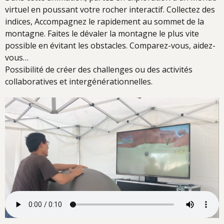
virtuel en poussant votre rocher interactif. Collectez des
indices, Accompagnez le rapidement au sommet de la
montagne. Faites le dévaler la montagne le plus vite
possible en évitant les obstacles. Comparez-vous, aidez-
vous…
Possibilité de créer des challenges ou des activités
collaboratives et intergénérationnelles.