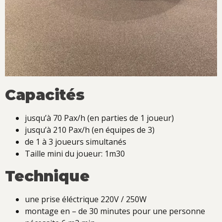
Capacités
jusqu’à 70 Pax/h (en parties de 1 joueur)
jusqu’à 210 Pax/h (en équipes de 3)
de 1 à 3 joueurs simultanés
Taille mini du joueur: 1m30
Technique
une prise éléctrique 220V / 250W
montage en – de 30 minutes pour une personne